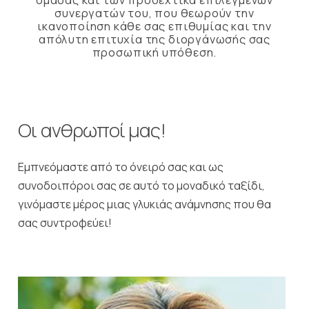
συνεργατών του, που θεωρούν την
ικανοποίηση κάθε σας επιθυμίας και την
απόλυτη επιτυχία της διοργάνωσής σας
προσωπική υπόθεση.
Οι ανθρωποί μας!
Εμπνεόμαστε από το όνειρό σας και ως
συνοδοιπόροι σας σε αυτό το μοναδικό ταξίδι,
γινόμαστε μέρος μιας γλυκιάς ανάμνησης που θα
σας συντροφεύει!