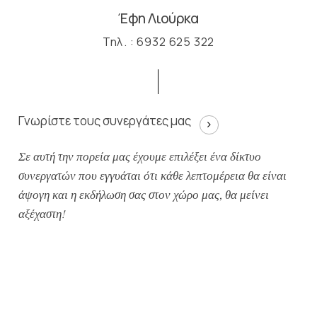
Έφη Λιούρκα
Τηλ. : 6932 625 322
Γνωρίστε τους συνεργάτες μας
Σε αυτή την πορεία μας έχουμε επιλέξει ένα δίκτυο
συνεργατών που εγγυάται ότι κάθε λεπτομέρεια θα είναι
άψογη και η εκδήλωση σας στον χώρο μας, θα μείνει
αξέχαστη!