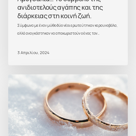
ανιδιοτελούς αγάπης και της
διάρκειας στη κοινή ζωή.
Σύμφωνα με έναν μύθο δύο νέοι ερωτεύτηκαν κεραυνοβόλα,
αλλά αναγκάστηκαν να αποχωριστούν ο ένας τον…
3 Απριλίου, 2024