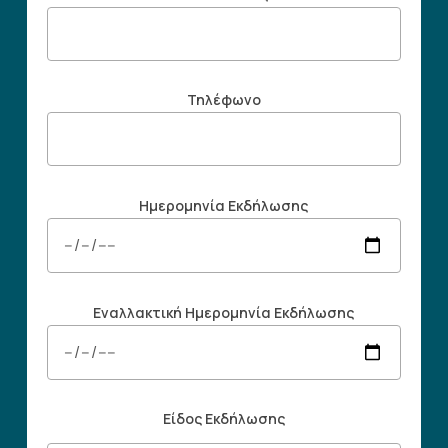
Τηλέφωνο
Ημερομηνία Εκδήλωσης
Εναλλακτική Ημερομηνία Εκδήλωσης
Είδος Εκδήλωσης