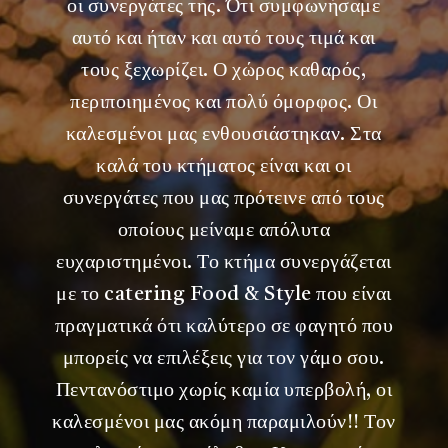
οι συνεργάτες της. Ότι συμφωνήσαμε
αυτό και ήταν και αυτό τους τιμά και
τους ξεχωρίζει. Ο χώρος καθαρός,
περιποιημένος και πολύ όμορφος. Οι
καλεσμένοι μας ενθουσιάστηκαν. Στα
καλά του κτήματος είναι και οι
συνεργάτες που μας πρότεινε από τους
οποίους μείναμε απόλυτα
ευχαριστημένοι. Το κτήμα συνεργάζεται
με το catering Food & Style που είναι
πραγματικά ότι καλύτερο σε φαγητό που
μπορείς να επιλέξεις για τον γάμο σου.
Πεντανόστιμο χωρίς καμία υπερβολή, οι
καλεσμένοι μας ακόμη παραμιλούν!! Τον