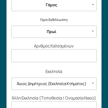
Γάμος
Ώρα Εκδήλωσης
Πρωί
Αριθμός Καλεσμένων
Εκκλησία
Άγιος Δημήτριος (Εκκλησία Κτήματος)
Άλλη Εκκλησία (Τοποθεσία / Ονομασία Ναού)