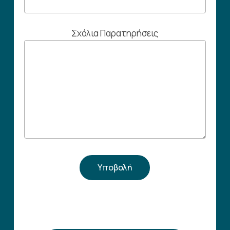
Σχόλια Παρατηρήσεις